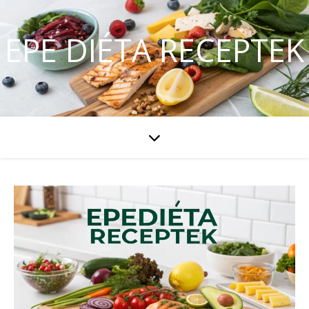
EPE DIÉTA RECEPTEK