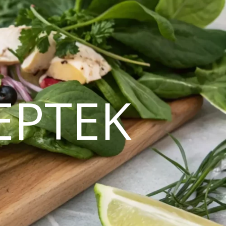
EPTEK