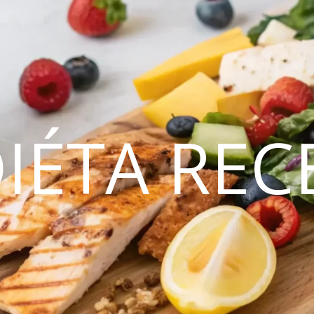
DIÉTA REC