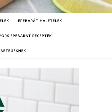
ELEK
EPEBARÁT HALÉTELEK
YORS EPEBARÁT RECEPTEK
EBETEGEKNEK