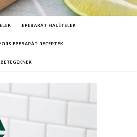
ELEK
EPEBARÁT HALÉTELEK
YORS EPEBARÁT RECEPTEK
EBETEGEKNEK