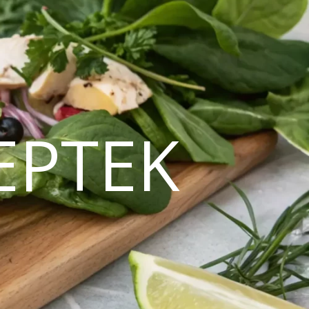
EPTEK