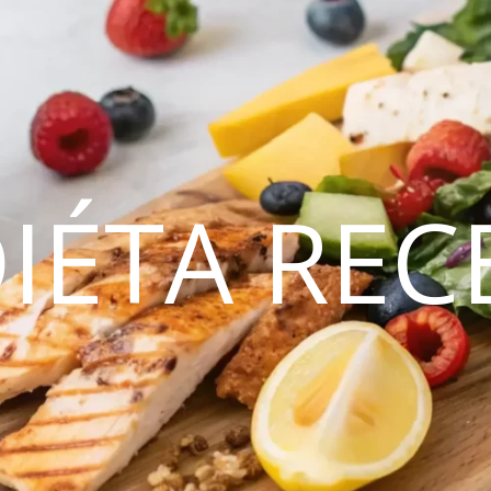
DIÉTA REC