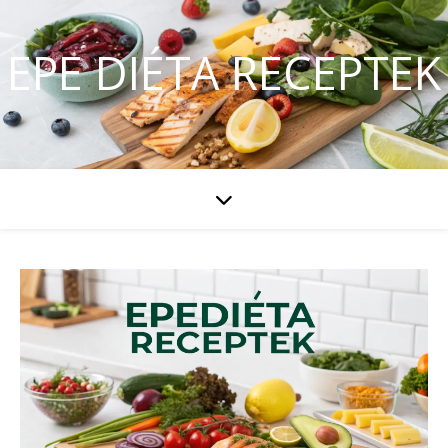
EPE DIÉTA RECEPTEK