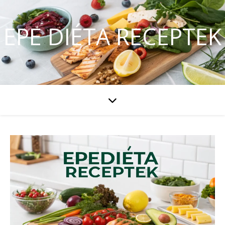
EPE DIÉTA RECEPTEK