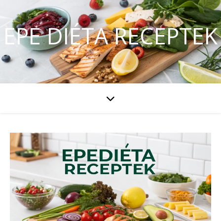
EPE DIÉTA RECEPTEK