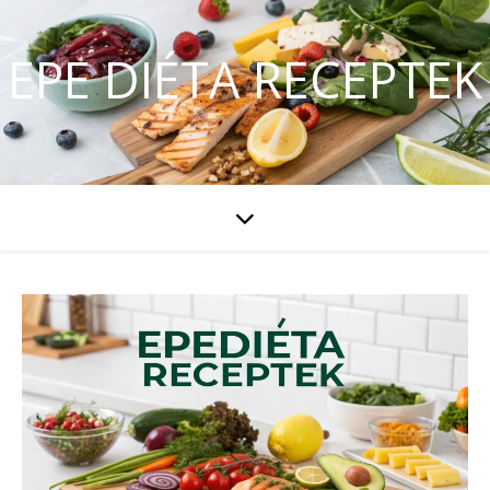
EPE DIÉTA RECEPTEK