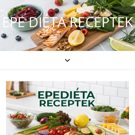
EPE DIÉTA RECEPTEK