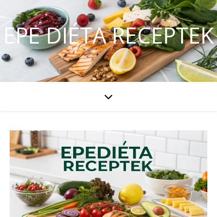
EPE DIÉTA RECEPTEK