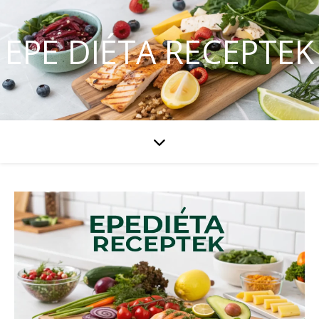
EPE DIÉTA RECEPTEK