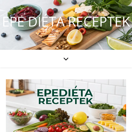
EPE DIÉTA RECEPTEK