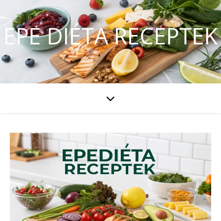
EPE DIÉTA RECEPTEK