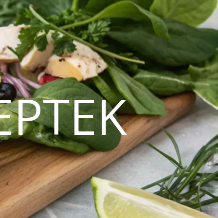
EPTEK