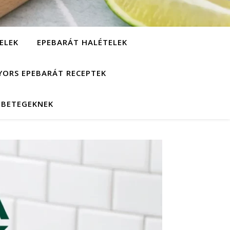
ELEK
EPEBARÁT HALÉTELEK
YORS EPEBARÁT RECEPTEK
EBETEGEKNEK