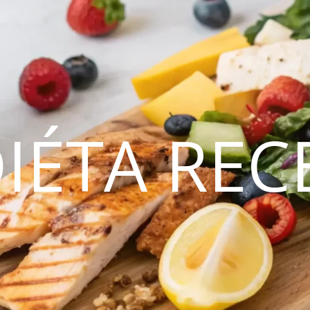
DIÉTA REC