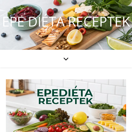
EPE DIÉTA RECEPTEK