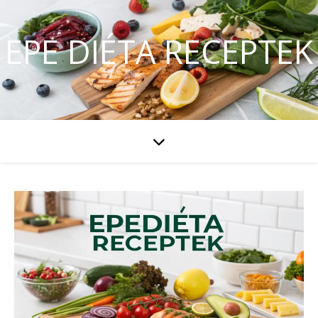
EPE DIÉTA RECEPTEK