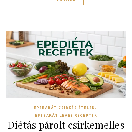
,
EPEBARÁT CSIRKÉS ÉTELEK
EPEBARÁT LEVES RECEPTEK
Diétás párolt csirkemelles