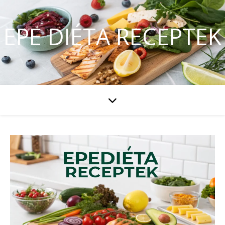
EPE DIÉTA RECEPTEK