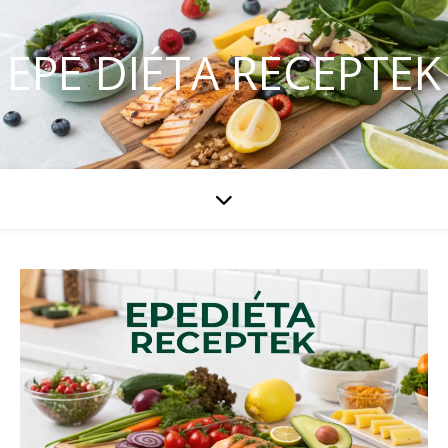
EPE DIÉTA RECEPTEK