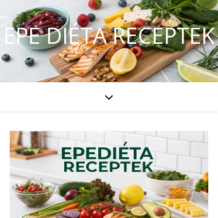
EPE DIÉTA RECEPTEK