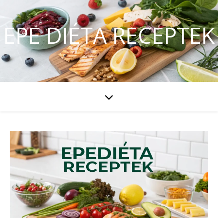
EPE DIÉTA RECEPTEK