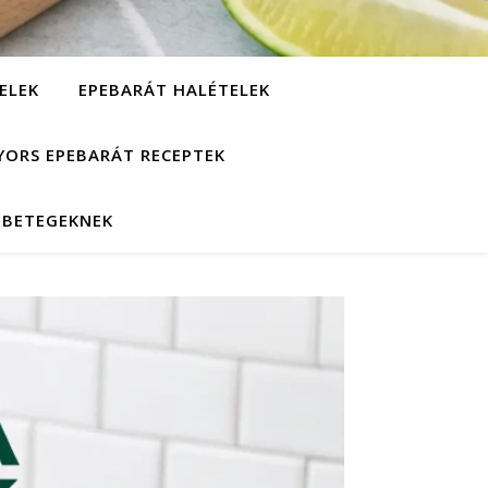
ELEK
EPEBARÁT HALÉTELEK
YORS EPEBARÁT RECEPTEK
EBETEGEKNEK