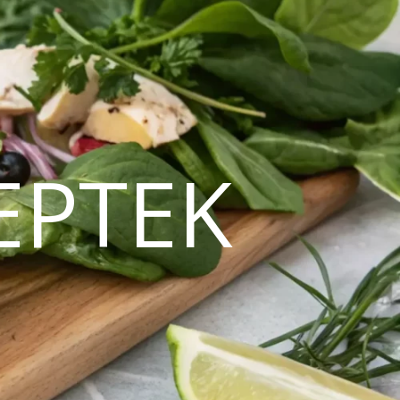
EPTEK