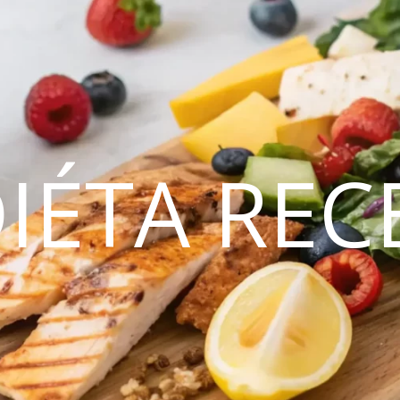
DIÉTA REC