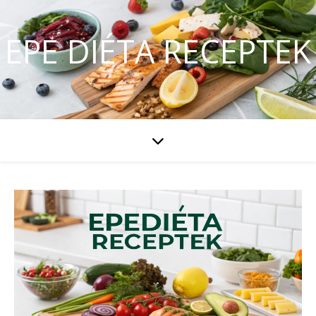
EPE DIÉTA RECEPTEK