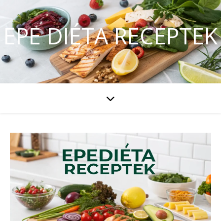
EPE DIÉTA RECEPTEK