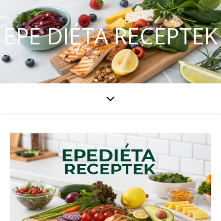
EPE DIÉTA RECEPTEK