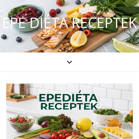
EPE DIÉTA RECEPTEK