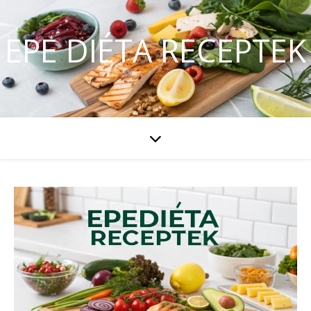
EPE DIÉTA RECEPTEK