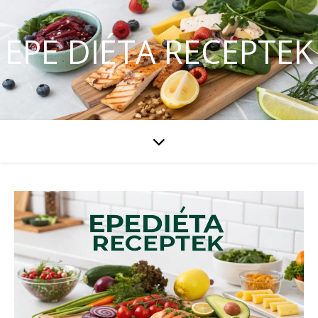
EPE DIÉTA RECEPTEK