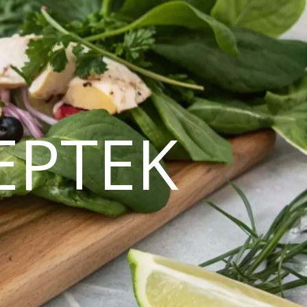
EPTEK