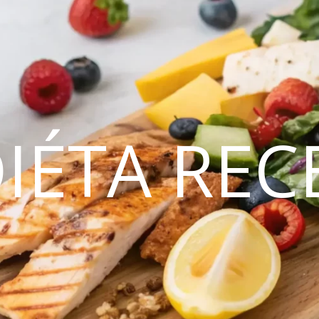
DIÉTA REC