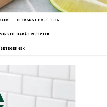
ELEK
EPEBARÁT HALÉTELEK
YORS EPEBARÁT RECEPTEK
EBETEGEKNEK