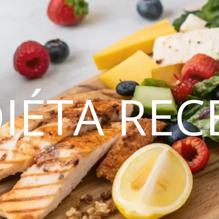
DIÉTA REC