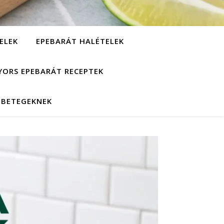
ELEK
EPEBARÁT HALÉTELEK
YORS EPEBARÁT RECEPTEK
EBETEGEKNEK