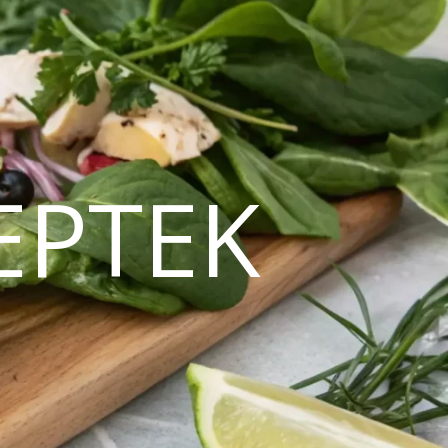
EPTEK