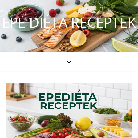
EPE DIÉTA RECEPTEK