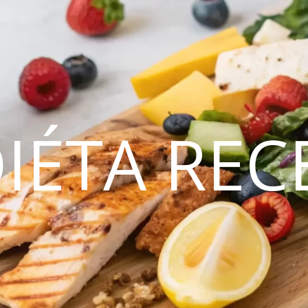
DIÉTA REC