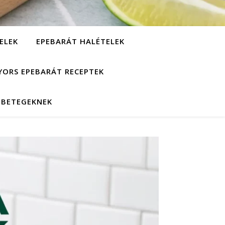
ELEK
EPEBARÁT HALÉTELEK
YORS EPEBARÁT RECEPTEK
EBETEGEKNEK