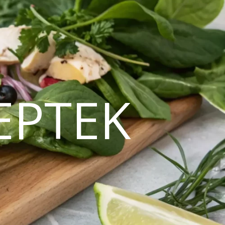
EPTEK