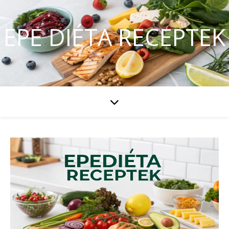
EPE DIÉTA RECEPTEK