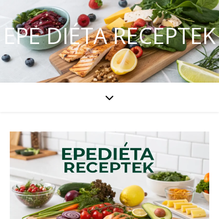
EPE DIÉTA RECEPTEK