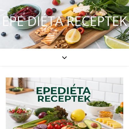
EPE DIÉTA RECEPTEK