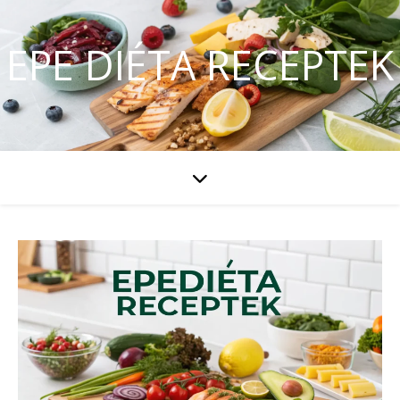
EPE DIÉTA RECEPTEK