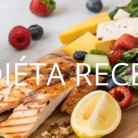
DIÉTA REC