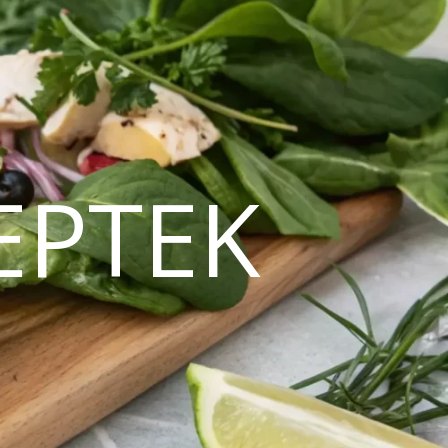
EPTEK