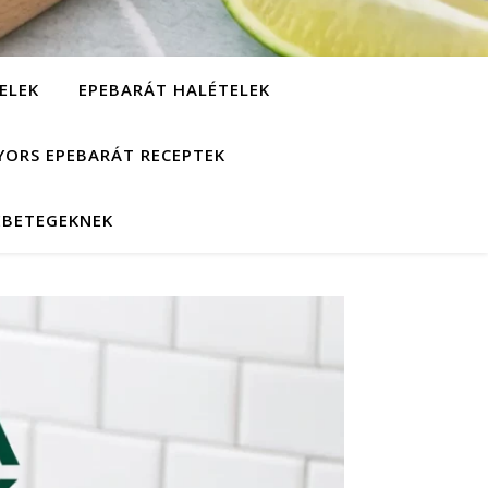
ELEK
EPEBARÁT HALÉTELEK
YORS EPEBARÁT RECEPTEK
EBETEGEKNEK