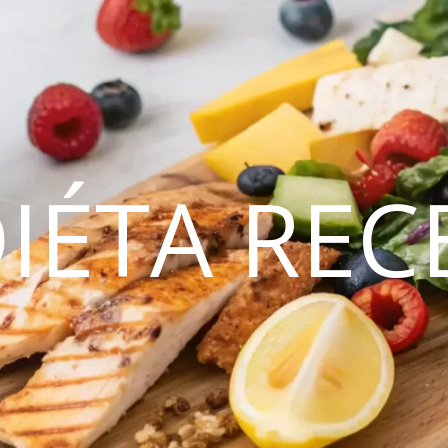
DIÉTA REC