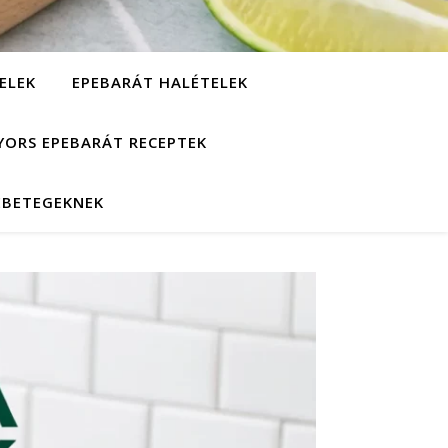
ELEK
EPEBARÁT HALÉTELEK
YORS EPEBARÁT RECEPTEK
EBETEGEKNEK