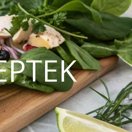
EPTEK