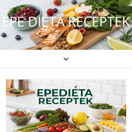
EPE DIÉTA RECEPTEK