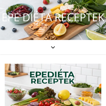
EPE DIÉTA RECEPTEK