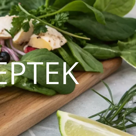
EPTEK