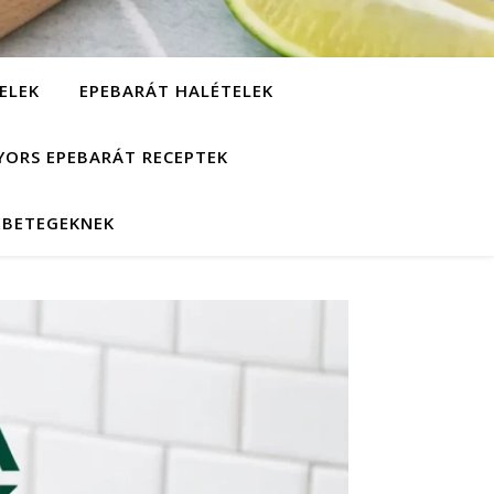
ELEK
EPEBARÁT HALÉTELEK
YORS EPEBARÁT RECEPTEK
EBETEGEKNEK