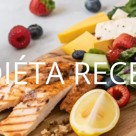
DIÉTA REC