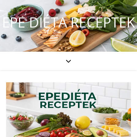
EPE DIÉTA RECEPTEK