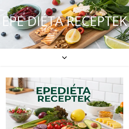
EPE DIÉTA RECEPTEK