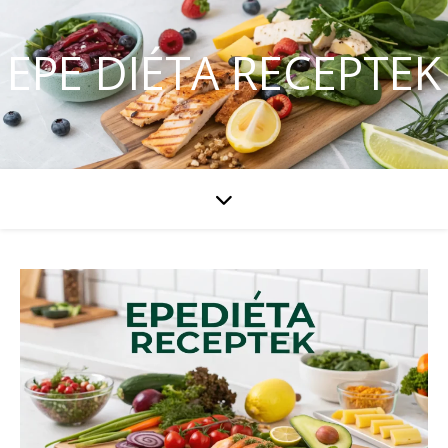
EPE DIÉTA RECEPTEK