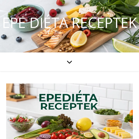
EPE DIÉTA RECEPTEK