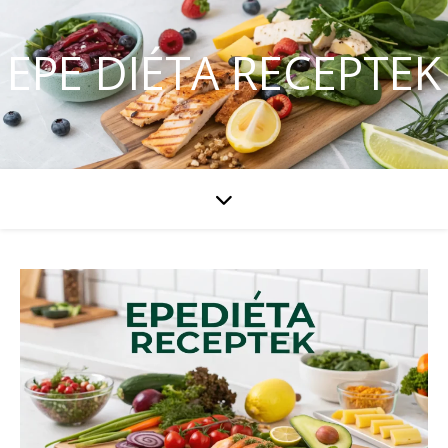
EPE DIÉTA RECEPTEK