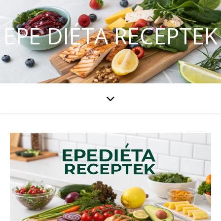
EPE DIÉTA RECEPTEK