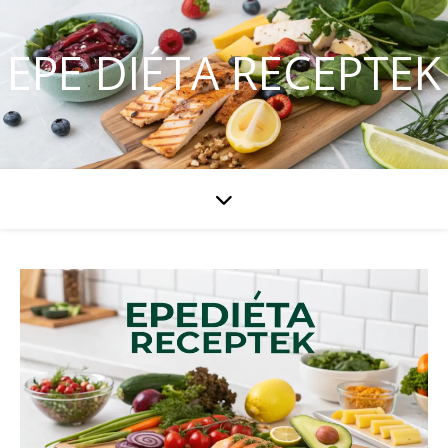
EPE DIÉTA RECEPTEK