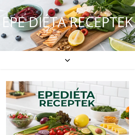
EPE DIÉTA RECEPTEK