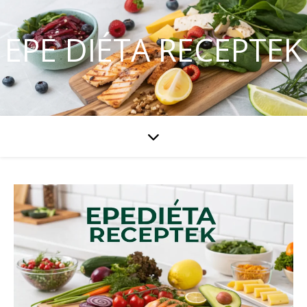
EPE DIÉTA RECEPTEK