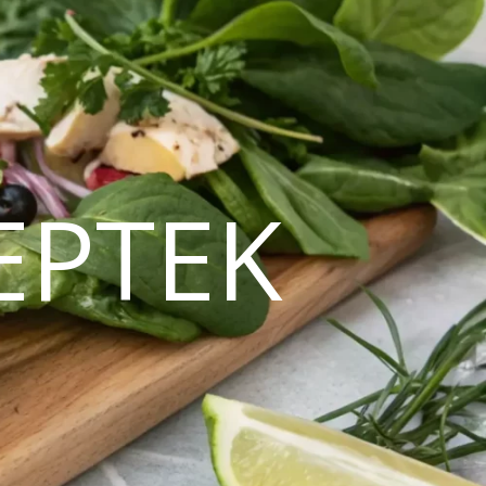
EPTEK