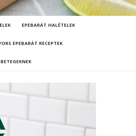
ELEK
EPEBARÁT HALÉTELEK
YORS EPEBARÁT RECEPTEK
EBETEGEKNEK