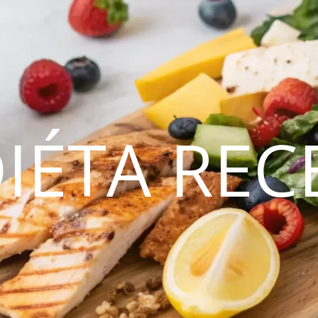
DIÉTA REC